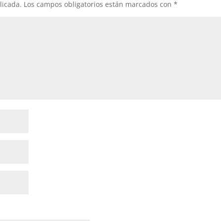
licada.
Los campos obligatorios están marcados con
*