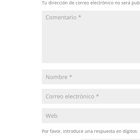
Tu dirección de correo electrónico no será pub
Por favor, introduce una respuesta en dígitos: