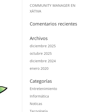
COMMUNITY MANAGER EN
XÀTIVA
Comentarios recientes
Archivos
diciembre 2025
octubre 2025
diciembre 2024
enero 2020
Categorías
Entretenimiento
Informática
Noticas
Tecnología