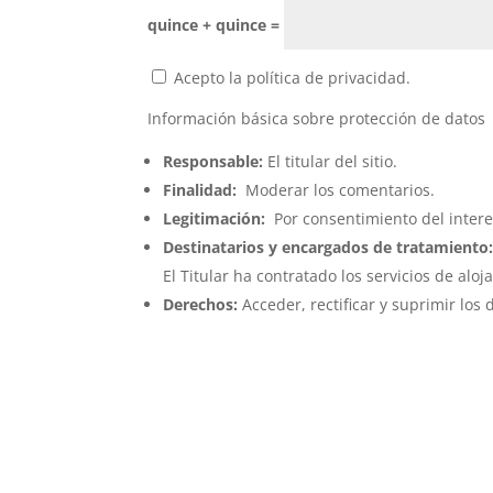
quince + quince =
Acepto la política de privacidad.
Información básica sobre protección de datos
Responsable:
El titular del sitio.
Finalidad:
Moderar los comentarios.
Legitimación:
Por consentimiento del inter
Destinatarios y encargados de tratamiento
El Titular ha contratado los servicios de 
Derechos:
Acceder, rectificar y suprimir los 