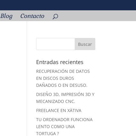
Blog
Contacto
Entradas recientes
RECUPERACIÓN DE DATOS
EN DISCOS DUROS
DAÑADOS O EN DESUSO.
DISEÑO 3D, IMPRESIÓN 3D Y
MECANIZADO CNC.
FREELANCE EN XÀTIVA
TU ORDENADOR FUNCIONA
LENTO COMO UNA
TORTUGA ?