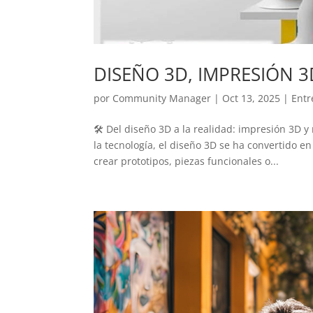
DISEÑO 3D, IMPRESIÓN 
por
Community Manager
|
Oct 13, 2025
|
Entr
🛠️ Del diseño 3D a la realidad: impresión 3D
la tecnología, el diseño 3D se ha convertido en
crear prototipos, piezas funcionales o...