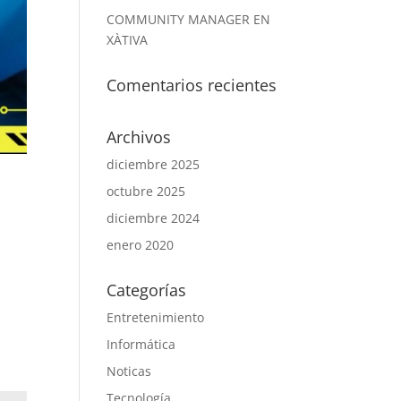
COMMUNITY MANAGER EN
XÀTIVA
Comentarios recientes
Archivos
diciembre 2025
octubre 2025
diciembre 2024
enero 2020
Categorías
Entretenimiento
Informática
Noticas
Tecnología