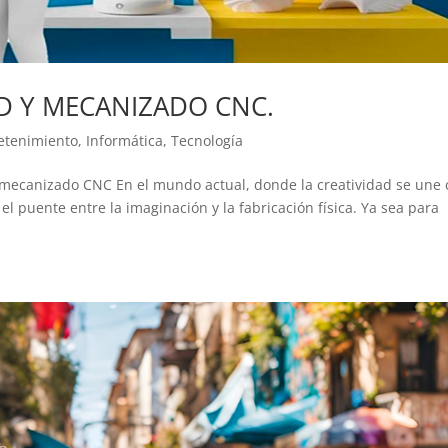
3D Y MECANIZADO CNC.
etenimiento
,
Informática
,
Tecnología
 y mecanizado CNC En el mundo actual, donde la creatividad se une
 el puente entre la imaginación y la fabricación física. Ya sea para