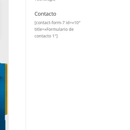
Contacto
[contact-form-7 id=»10″
title=»Formulario de
contacto 1″]