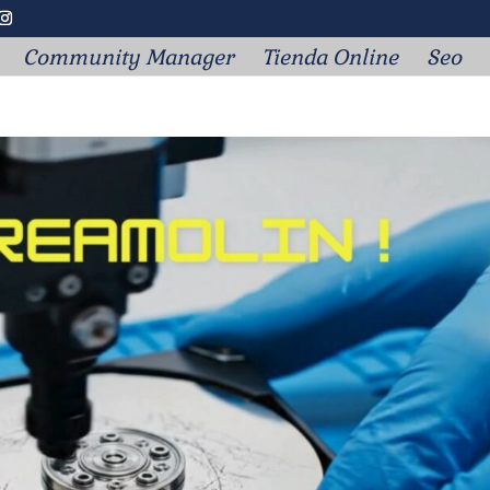
Community Manager
Tienda Online
Seo