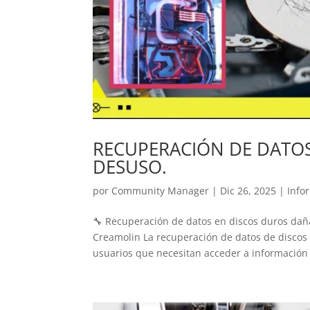
RECUPERACIÓN DE DATO
DESUSO.
por
Community Manager
|
Dic 26, 2025
|
Info
🔧 Recuperación de datos en discos duros dañ
Creamolin La recuperación de datos de discos
usuarios que necesitan acceder a información v