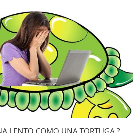
A LENTO COMO UNA TORTUGA ?