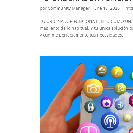
por
Community Manager
|
Ene 16, 2020
|
Info
TU ORDENADOR FUNCIONA LENTO COMO UNA TOR
mas lento de lo habitual. Y tu única solución
y cumple perfectamente tus necesidades,...