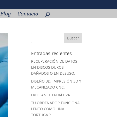
Blog
Contacto
Entradas recientes
RECUPERACIÓN DE DATOS
EN DISCOS DUROS
DAÑADOS O EN DESUSO.
DISEÑO 3D, IMPRESIÓN 3D Y
MECANIZADO CNC.
FREELANCE EN XÀTIVA
TU ORDENADOR FUNCIONA
LENTO COMO UNA
TORTUGA ?