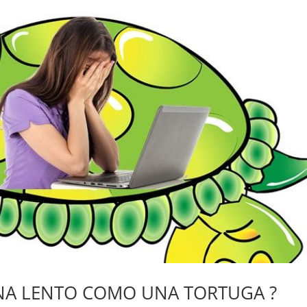
A LENTO COMO UNA TORTUGA ?