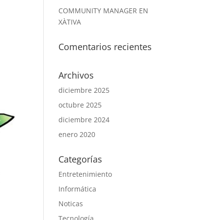
COMMUNITY MANAGER EN
XÀTIVA
Comentarios recientes
Archivos
diciembre 2025
octubre 2025
diciembre 2024
enero 2020
Categorías
Entretenimiento
Informática
Noticas
Tecnología