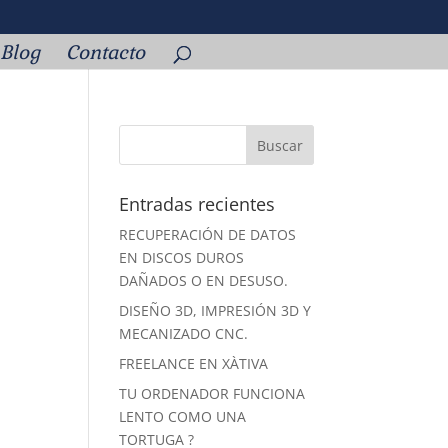
Blog
Contacto
Entradas recientes
RECUPERACIÓN DE DATOS
EN DISCOS DUROS
DAÑADOS O EN DESUSO.
DISEÑO 3D, IMPRESIÓN 3D Y
MECANIZADO CNC.
FREELANCE EN XÀTIVA
TU ORDENADOR FUNCIONA
LENTO COMO UNA
TORTUGA ?