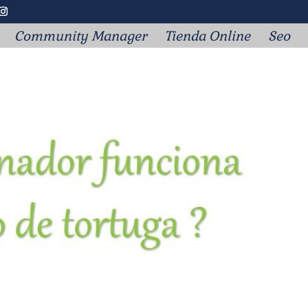
Community Manager
Tienda Online
Seo