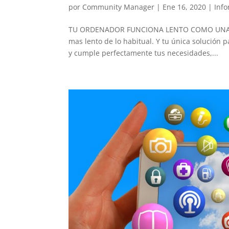
por
Community Manager
|
Ene 16, 2020
|
Info
TU ORDENADOR FUNCIONA LENTO COMO UNA TOR
mas lento de lo habitual. Y tu única solución
y cumple perfectamente tus necesidades,...