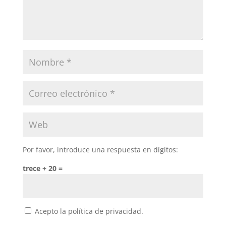
Por favor, introduce una respuesta en dígitos:
trece + 20 =
Acepto la política de privacidad.