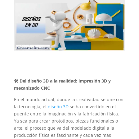
🛠️
Del diseño 3D a la realidad: impresión 3D y
mecanizado CNC
En el mundo actual, donde la creatividad se une con
la tecnología, el
diseño 3D
se ha convertido en el
puente entre la imaginación y la fabricación física.
Ya sea para crear prototipos, piezas funcionales o
arte, el proceso que va del modelado digital a la
producción física es fascinante y cada vez más