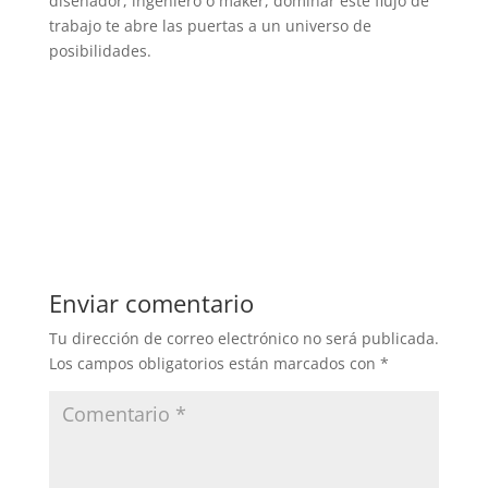
diseñador, ingeniero o maker, dominar este flujo de
trabajo te abre las puertas a un universo de
posibilidades.
Enviar comentario
Tu dirección de correo electrónico no será publicada.
Los campos obligatorios están marcados con
*