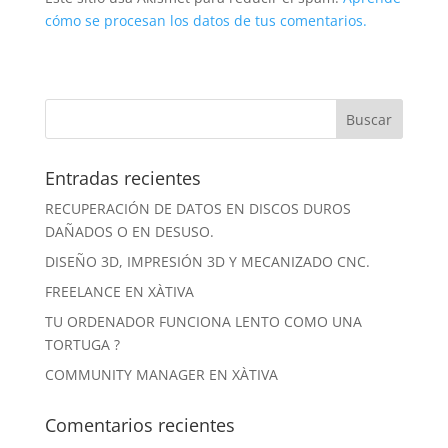
cómo se procesan los datos de tus comentarios.
Entradas recientes
RECUPERACIÓN DE DATOS EN DISCOS DUROS
DAÑADOS O EN DESUSO.
DISEÑO 3D, IMPRESIÓN 3D Y MECANIZADO CNC.
FREELANCE EN XÀTIVA
TU ORDENADOR FUNCIONA LENTO COMO UNA
TORTUGA ?
COMMUNITY MANAGER EN XÀTIVA
Comentarios recientes