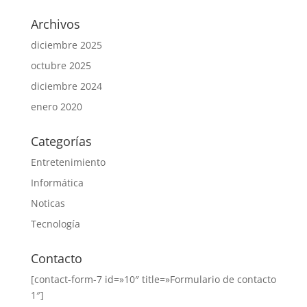
Archivos
diciembre 2025
octubre 2025
diciembre 2024
enero 2020
Categorías
Entretenimiento
Informática
Noticas
Tecnología
Contacto
[contact-form-7 id=»10″ title=»Formulario de contacto
1″]