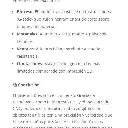
en materiales más duros.
Proceso
: El modelo se convierte en instrucciones
(G-code) que guían herramientas de corte sobre
bloques de material.
Materiales
: Aluminio, acero, madera, plásticos
técnicos.
Ventajas
: Alta precisión, excelente acabado,
resistencia.
Limitaciones
: Mayor coste, geometrías más
limitadas comparado con impresión 3D.
🚀
Conclusión
El diseño 3D es solo el comienzo. Gracias a
tecnologías como la impresión 3D y el mecanizado
CNC, podemos transformar ideas digitales en
objetos tangibles con una precisión y velocidad que
hace unos años parecía ciencia ficción. Ya seas