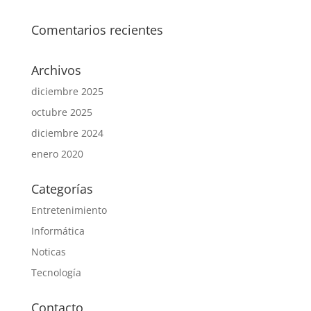
Comentarios recientes
Archivos
diciembre 2025
octubre 2025
diciembre 2024
enero 2020
Categorías
Entretenimiento
Informática
Noticas
Tecnología
Contacto