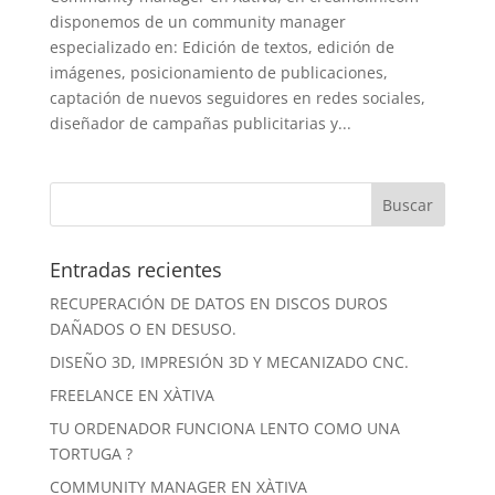
disponemos de un community manager
especializado en: Edición de textos, edición de
imágenes, posicionamiento de publicaciones,
captación de nuevos seguidores en redes sociales,
diseñador de campañas publicitarias y...
Entradas recientes
RECUPERACIÓN DE DATOS EN DISCOS DUROS
DAÑADOS O EN DESUSO.
DISEÑO 3D, IMPRESIÓN 3D Y MECANIZADO CNC.
FREELANCE EN XÀTIVA
TU ORDENADOR FUNCIONA LENTO COMO UNA
TORTUGA ?
COMMUNITY MANAGER EN XÀTIVA