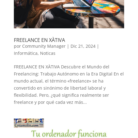
FREELANCE EN XÀTIVA
por
Community Manager
|
Dic 21, 2024
|
Informática
,
Noticas
FREELANCE EN XÀTIVA Descubre el Mundo del
Freelancing: Trabajo Autónomo en la Era Digital En el
mundo actual, el término «freelance» se ha
convertido en sinónimo de libertad laboral y
flexibilidad. Pero, ¿qué significa realmente ser
freelance y por qué cada vez más...