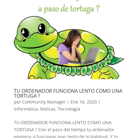
TU ORDENADOR FUNCIONA LENTO COMO UNA
TORTUGA ?
por
Community Manager
|
Ene 16, 2020
|
Informática
,
Noticas
,
Tecnología
TU ORDENADOR FUNCIONA LENTO COMO UNA
TORTUGA ? Con el paso del tiempo tu ordenador
empieza a funcionar mas lento de lo habitual. Y tu