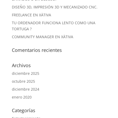
DISEÑO 3D, IMPRESIÓN 3D Y MECANIZADO CNC.
FREELANCE EN XÀTIVA
TU ORDENADOR FUNCIONA LENTO COMO UNA
TORTUGA ?
COMMUNITY MANAGER EN XÀTIVA
Comentarios recientes
Archivos
diciembre 2025
octubre 2025
diciembre 2024
enero 2020
Categorías