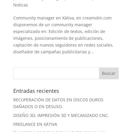
Noticas
Community manager en Xàtiva, en creamolin.com
disponemos de un community manager
especializado en: Edición de textos, edición de
imágenes, posicionamiento de publicaciones,
captación de nuevos seguidores en redes sociales,
diseñador de campañas publicitarias y...
Entradas recientes
RECUPERACIÓN DE DATOS EN DISCOS DUROS
DAÑADOS O EN DESUSO.
DISEÑO 3D, IMPRESIÓN 3D Y MECANIZADO CNC.
FREELANCE EN XÀTIVA