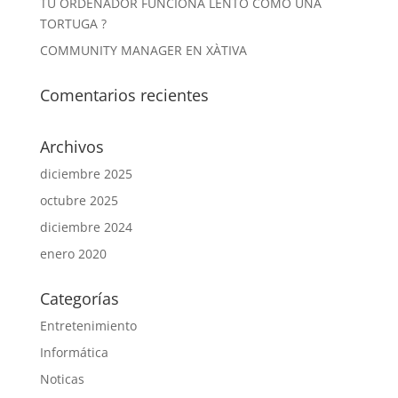
TU ORDENADOR FUNCIONA LENTO COMO UNA
TORTUGA ?
COMMUNITY MANAGER EN XÀTIVA
Comentarios recientes
Archivos
diciembre 2025
octubre 2025
diciembre 2024
enero 2020
Categorías
Entretenimiento
Informática
Noticas