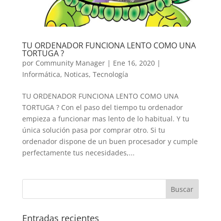
TU ORDENADOR FUNCIONA LENTO COMO UNA
TORTUGA ?
por
Community Manager
|
Ene 16, 2020
|
Informática
,
Noticas
,
Tecnología
TU ORDENADOR FUNCIONA LENTO COMO UNA
TORTUGA ? Con el paso del tiempo tu ordenador
empieza a funcionar mas lento de lo habitual. Y tu
única solución pasa por comprar otro. Si tu
ordenador dispone de un buen procesador y cumple
perfectamente tus necesidades,...
Entradas recientes