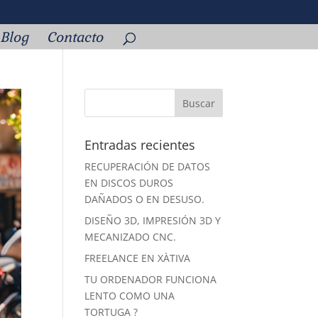
Blog
Contacto
Entradas recientes
RECUPERACIÓN DE DATOS
EN DISCOS DUROS
DAÑADOS O EN DESUSO.
DISEÑO 3D, IMPRESIÓN 3D Y
MECANIZADO CNC.
FREELANCE EN XÀTIVA
TU ORDENADOR FUNCIONA
LENTO COMO UNA
TORTUGA ?