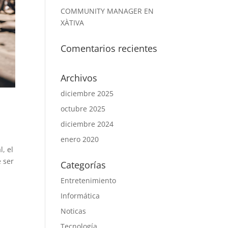
COMMUNITY MANAGER EN
XÀTIVA
Comentarios recientes
Archivos
diciembre 2025
octubre 2025
diciembre 2024
enero 2020
, el
e ser
Categorías
Entretenimiento
Informática
Noticas
Tecnología