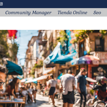
Community Manager
Tienda Online
Seo